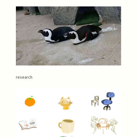
動物の個体間の社会的関係を自動的に判定する手法
research