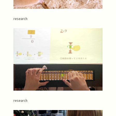
ハムスターの健康の管理と維持を支援するシステムの開発
research
珠の認識と操作手順の重畳表示によるそろばん学習支援
research