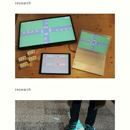
research
信号機を題材とした小学生向けプログラミング教材の開発
research