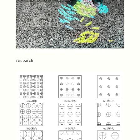
恥ずかしさの要因調査に基づく作品制作ガイドライン
research