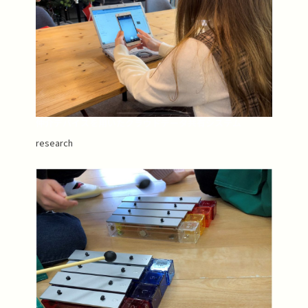
仲介デバイスを用いたクラウドデータ共有システム
research