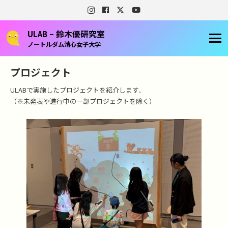
ULAB – 鈴木優研究室
ノートルダム清心女子大学
プロジェクト
ULABで実施したプロジェクトを紹介します．
（※未発表や進行中の一部プロジェクトを除く）