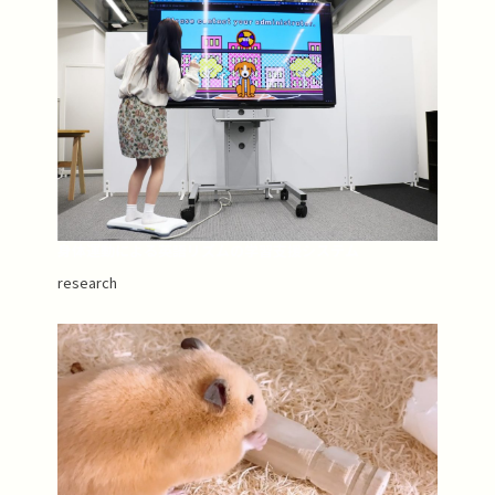
身体運動による英語リズムの学習支援システム
research