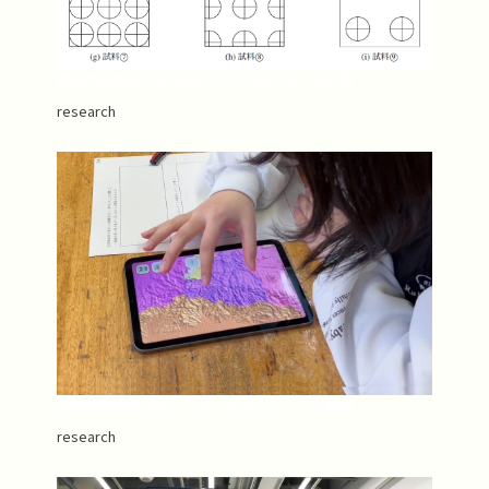
樹脂の表面形状が触覚による印象に与える影響
research
流域の概念を学ぶことができるタブレット教材
research