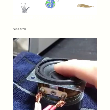
筆記情報を用いたデジタルイラストの真正性を保証する手
法
research