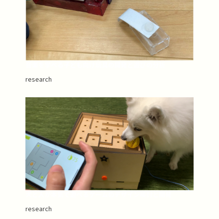
音楽を学べる子ども向け玩具の開発と遊びの分析
research
犬と人が本気で遊べるゲームのデザイン検討と開発
research