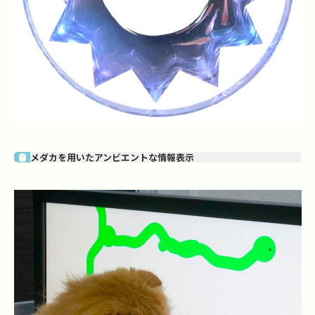
メダカを用いたアンビエントな情報表示