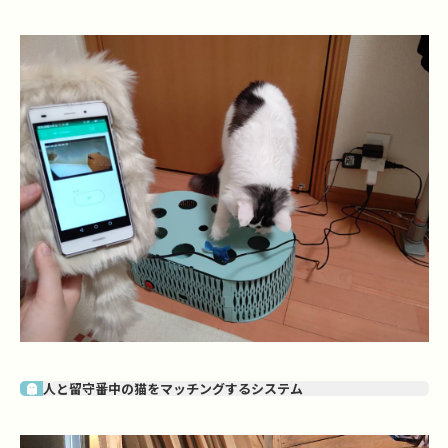
人と留守番中の猫をマッチングするシステム