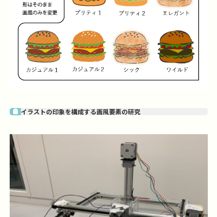
イラストの印象を構成する画風要素の研究