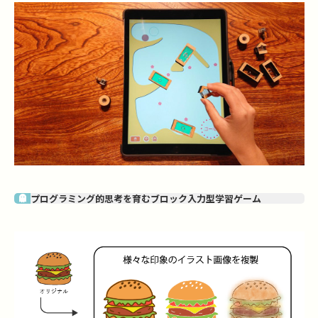
プログラミング的思考を育むブロック入力型学習ゲーム