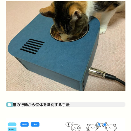
猫の行動から個体を識別する手法