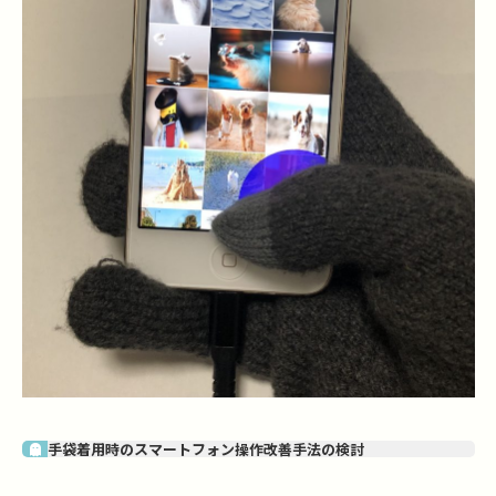
手袋着用時のスマートフォン操作改善手法の検討