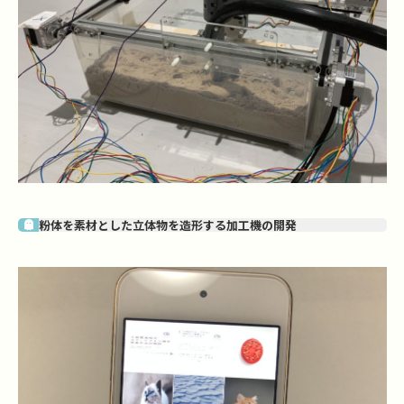
粉体を素材とした立体物を造形する加工機の開発