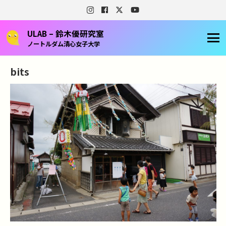
ULAB – 鈴木優研究室
ノートルダム清心女子大学
bits